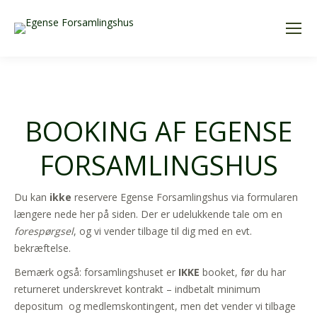
BOOKING AF EGENSE
FORSAMLINGSHUS
Du kan
ikke
reservere Egense Forsamlingshus via formularen
længere nede her på siden. Der er udelukkende tale om en
forespørgsel
, og vi vender tilbage til dig med en evt.
bekræftelse.
Bemærk også: forsamlingshuset er
IKKE
booket, før du har
returneret underskrevet kontrakt – indbetalt minimum
depositum og medlemskontingent, men det vender vi tilbage