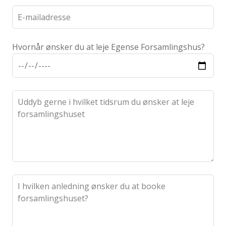
Hvornår ønsker du at leje Egense Forsamlingshus?