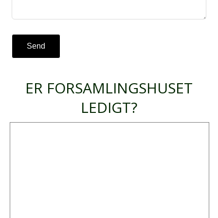
Send
ER FORSAMLINGSHUSET
LEDIGT?