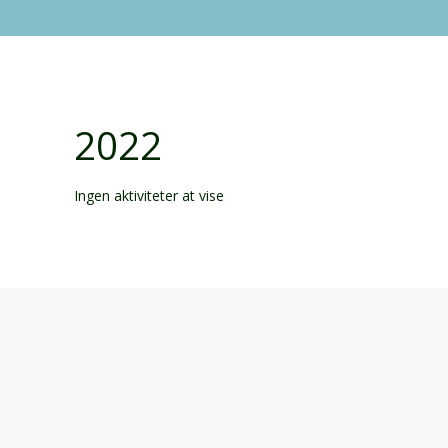
2022
Ingen aktiviteter at vise