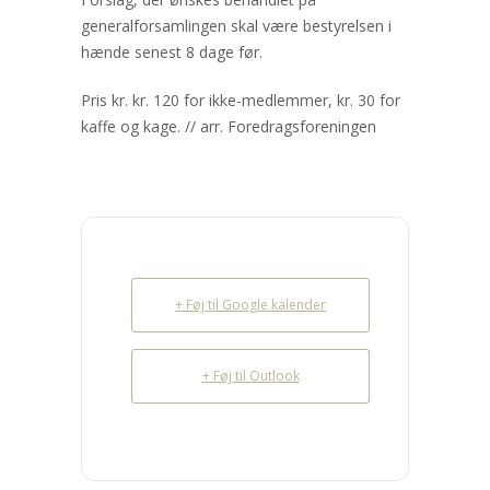
generalforsamlingen skal være bestyrelsen i
hænde senest 8 dage før.
Pris kr. kr. 120 for ikke-medlemmer, kr. 30 for
kaffe og kage. // arr. Foredragsforeningen
+ Føj til Google kalender
+ Føj til Outlook