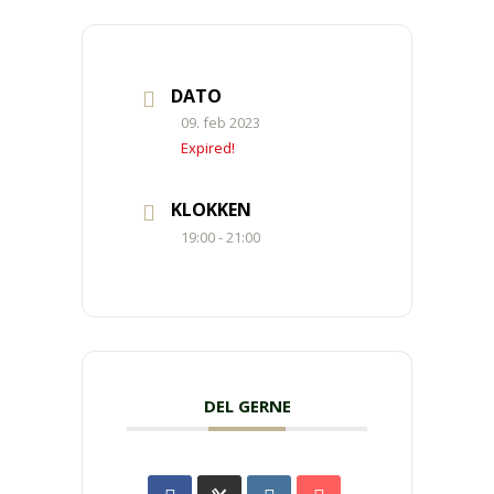
DATO
09. feb 2023
Expired!
KLOKKEN
19:00 - 21:00
DEL GERNE