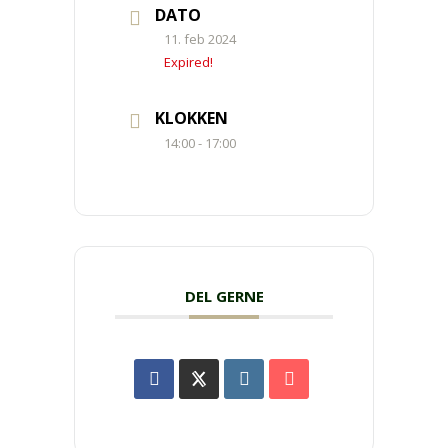
DATO
11. feb 2024
Expired!
KLOKKEN
14:00 - 17:00
DEL GERNE