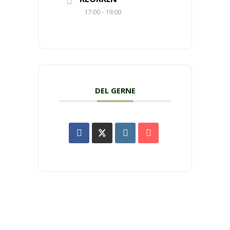
17:00 - 19:00
DEL GERNE