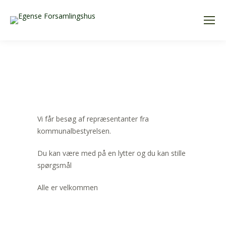
Vi får besøg af repræsentanter fra
kommunalbestyrelsen.
Du kan være med på en lytter og du kan stille
spørgsmål
Alle er velkommen