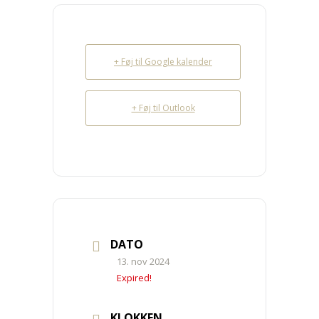
+ Føj til Google kalender
+ Føj til Outlook
DATO
13. nov 2024
Expired!
KLOKKEN