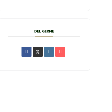
DEL GERNE