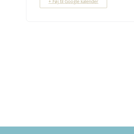
+ Føj til Google kalender