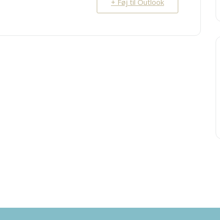
+ Føj til Outlook