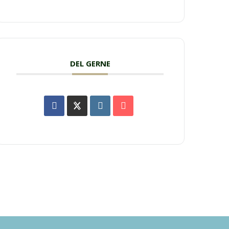
DEL GERNE